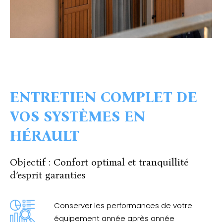
ENTRETIEN COMPLET DE
VOS SYSTÈMES EN
HÉRAULT
Objectif : Confort optimal et tranquillité
d’esprit garanties
Conserver les performances de votre
équipement année après année