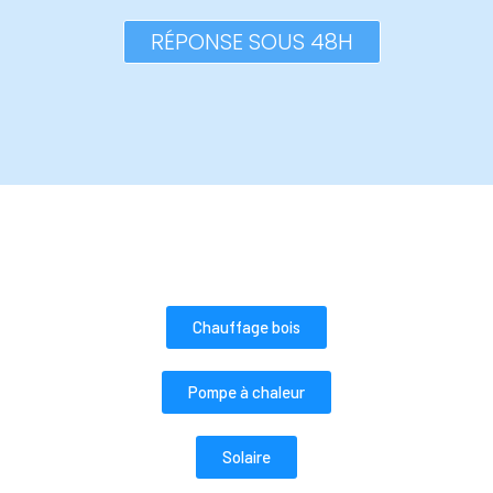
RÉPONSE SOUS 48H
Chauffage bois
Pompe à chaleur
Solaire