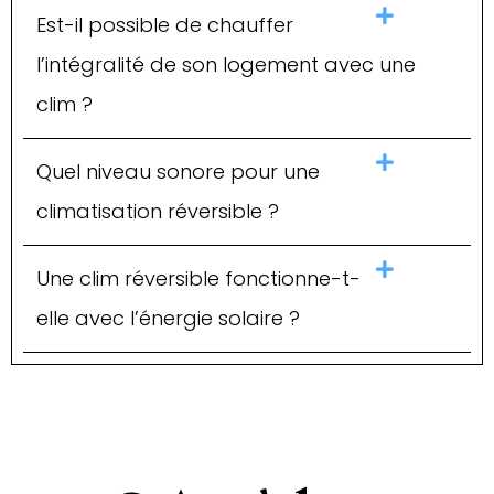
Est-il possible de chauffer
l’intégralité de son logement avec une
clim ?
Quel niveau sonore pour une
climatisation réversible ?
Une clim réversible fonctionne-t-
elle avec l’énergie solaire ?