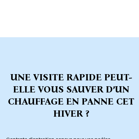
UNE VISITE RAPIDE PEUT-
ELLE VOUS SAUVER D’UN
CHAUFFAGE EN PANNE CET
HIVER ?