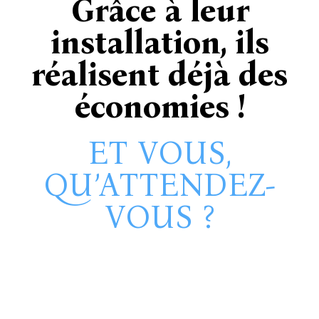
Grâce à leur
installation, ils
réalisent déjà des
économies !
ET VOUS,
QU’ATTENDEZ-
VOUS ?