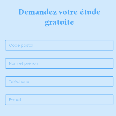
Demandez votre étude
gratuite