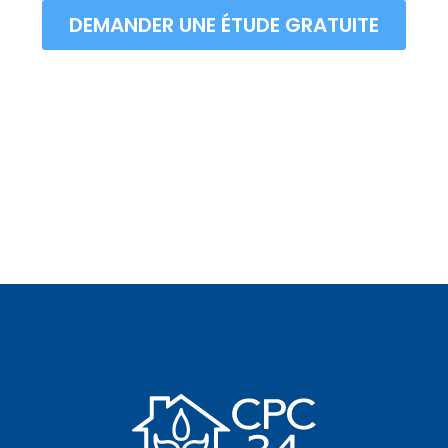
DEMANDER UNE ÉTUDE GRATUITE