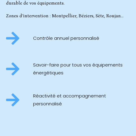
durable de vos équipements.
Zones d’intervention : Montpellier, Béziers, Sète, Roujan…
Contrôle annuel personnalisé
Savoir-faire pour tous vos équipements
énergétiques
Réactivité et accompagnement
personnalisé