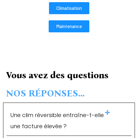
Climatisation
Maintenance
Vous avez des questions
NOS RÉPONSES…
Une clim réversible entraîne-t-elle
une facture élevée ?