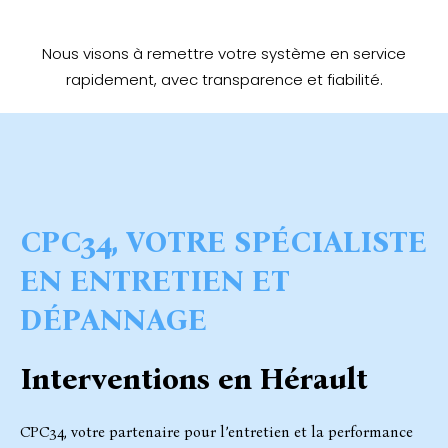
Nous visons à remettre votre système en service
rapidement, avec transparence et fiabilité.
CPC34, VOTRE SPÉCIALISTE
EN ENTRETIEN ET
DÉPANNAGE
Interventions en Hérault
CPC34, votre partenaire pour l’entretien et la performance