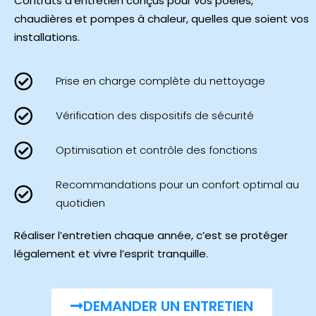
Contrats d’entretien conçus pour vos poêles,
chaudières et pompes à chaleur, quelles que soient vos
installations.
Prise en charge complète du nettoyage
Vérification des dispositifs de sécurité
Optimisation et contrôle des fonctions
Recommandations pour un confort optimal au
quotidien
Réaliser l’entretien chaque année, c’est se protéger
légalement et vivre l’esprit tranquille.
DEMANDER UN ENTRETIEN