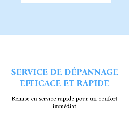
SERVICE DE DÉPANNAGE
EFFICACE ET RAPIDE
Remise en service rapide pour un confort
immédiat