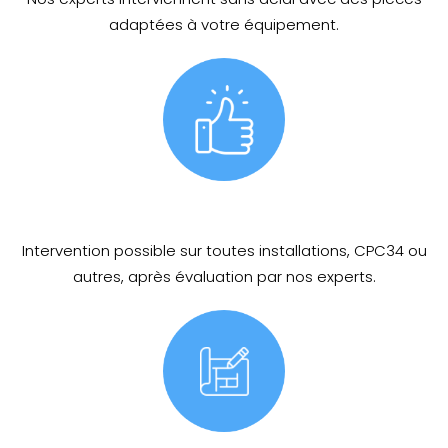
adaptées à votre équipement.
Intervention possible sur toutes installations, CPC34 ou
autres, après évaluation par nos experts.