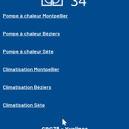
Pompe à chaleur Montpellier
Pompe à chaleur Béziers
Pompe à chaleur Sète
Climatisation Montpellier
Climatisation Béziers
Climatisation Sète
CPC78 - Yvelines